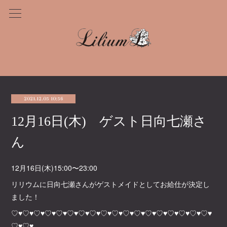
2021.12.05 10:56
12月16日(木) ゲスト日向七瀬さ
ん
12月16日(木)15:00〜23:00
リリウムに日向七瀬さんがゲストメイドとしてお給仕が決定し
ました！
♡♥♡♥♡♥♡♥♡♥♡♥♡♥♡♥♡♥♡♥♡♥♡♥♡♥♡♥♡♥♡♥♡♥♡♥
♡♥♡♥