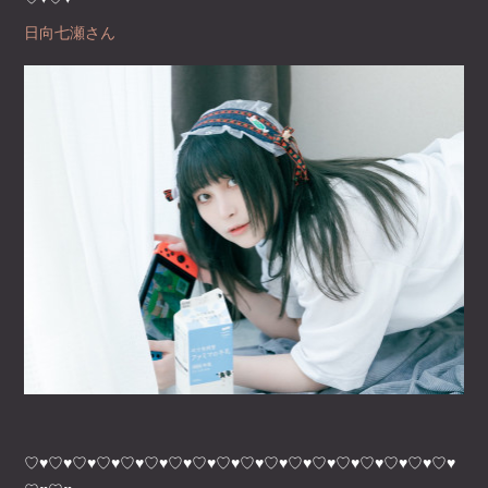
日向七瀬さん
♡♥♡♥♡♥♡♥♡♥♡♥♡♥♡♥♡♥♡♥♡♥♡♥♡♥♡♥♡♥♡♥♡♥♡♥