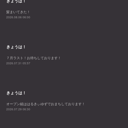
きょうは！
髪まいてきた！
2026.08.06 06:00
きょうは！
７月ラスト！お待ちしております！
2026.07.31 05:57
きょうは！
オープン組ははるきぃゆずでおまちしております！
2026.07.29 06:30