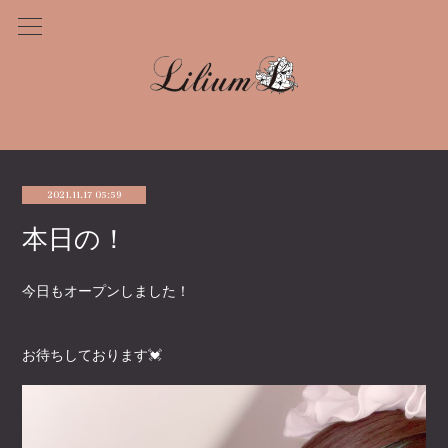
2021.11.17 05:59
本日の！
今日もオープンしました！
お待ちしております💓