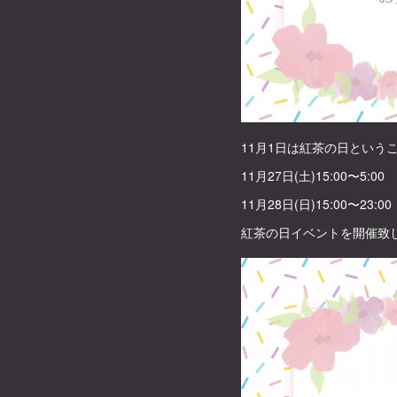
11月1日は紅茶の日という
11月27日(土)15:00〜5:00
11月28日(日)15:00〜23:00
紅茶の日イベントを開催致し