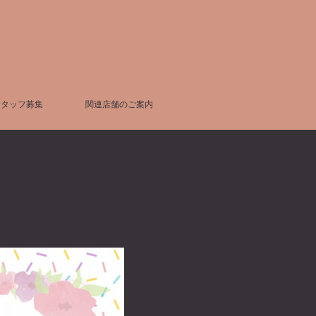
スタッフ募集
関連店舗のご案内