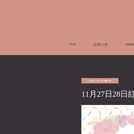
TOP
お知らせ
MEN
2021.11.09 08:16
11月27日28