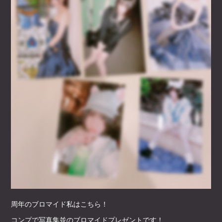
周年のブロマイド私はこちら！
コンプで写真集並のブロマイドプレゼントです！