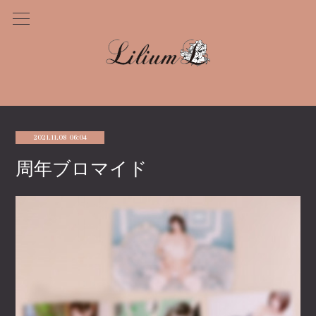
2021.11.08 06:04
周年ブロマイド