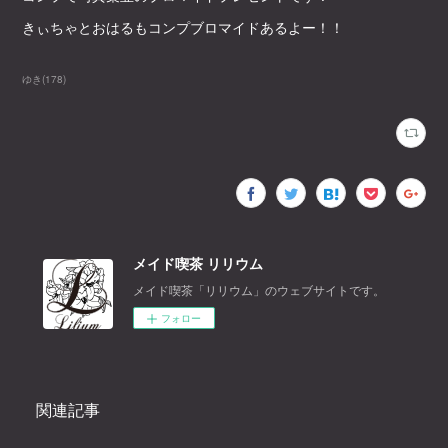
きぃちゃとおはるもコンプブロマイドあるよー！！
ゆき
(
178
)
メイド喫茶 リリウム
メイド喫茶「リリウム」のウェブサイトです。
フォロー
関連記事