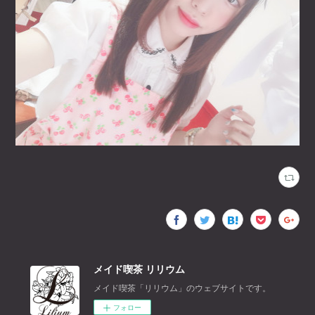
メイド喫茶 リリウム
メイド喫茶「リリウム」のウェブサイトです。
フォロー