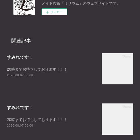
メイド喫茶「リリウム」のウェブサイトです。
フォロー
関連記事
すみれです！
20時までお待ちしております！！！
2026.08.07 06:00
すみれです！
20時までお待ちしております！！！
2026.08.07 06:00