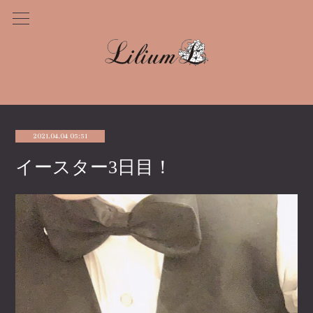
2021.04.04 05:51
イースター3日目！