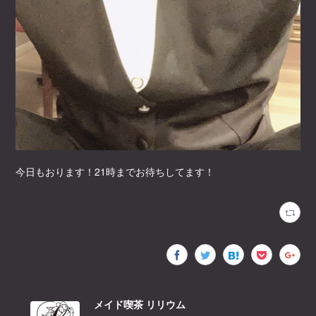
今日もおります！21時までお待ちしてます！
メイド喫茶 リリウム