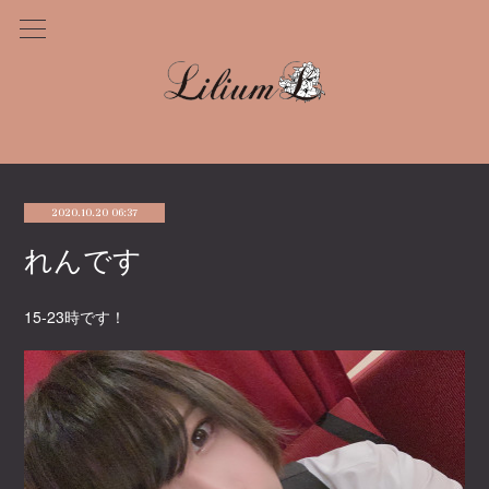
2020.10.20 06:37
れんです
15-23時です！