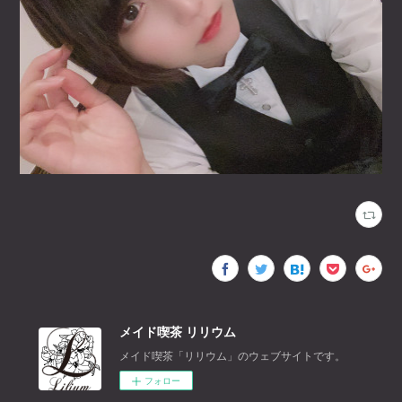
メイド喫茶 リリウム
メイド喫茶「リリウム」のウェブサイトです。
フォロー