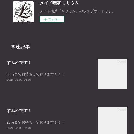
メイド喫茶 リリウム
メイド喫茶「リリウム」のウェブサイトです。
フォロー
関連記事
すみれです！
20時までお待ちしております！！！
2026.08.07 06:00
すみれです！
20時までお待ちしております！！！
2026.08.07 06:00